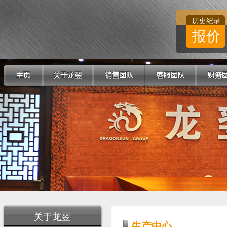
历史纪录
报价
关于龙翌
生产中心