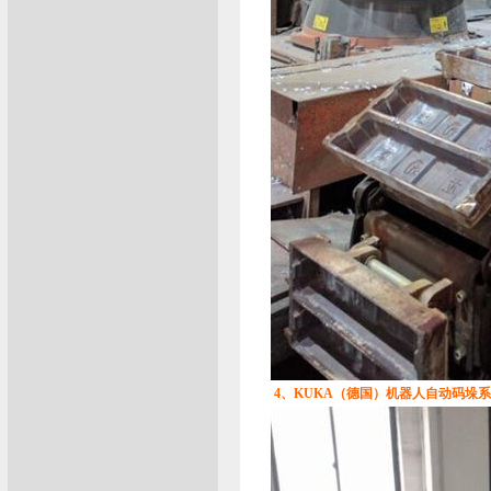
4、KUKA（德国）机器人自动码垛