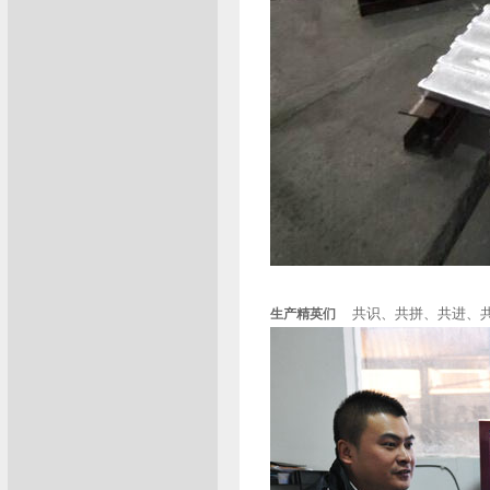
共识、共拼、共进、
生产精英们